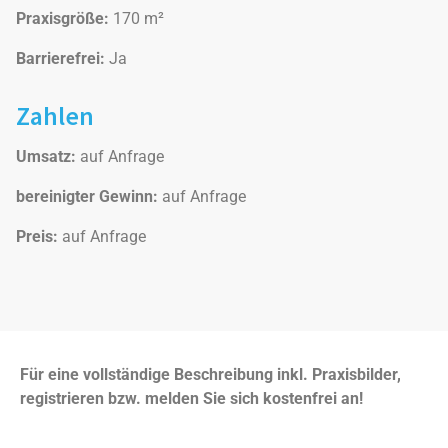
Praxisgröße:
170 m²
Barrierefrei:
Ja
Zahlen
Umsatz:
auf Anfrage
bereinigter Gewinn:
auf Anfrage
Preis:
auf Anfrage
Für eine vollständige Beschreibung inkl. Praxisbilder,
registrieren bzw. melden Sie sich kostenfrei an!