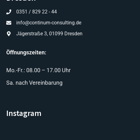
0351 / 829 22 - 44
info@continum-consulting.de
Jägerstraße 3, 01099 Dresden
Öffnungszeiten:
Mo.-Fr.: 08.00 – 17.00 Uhr
Sa. nach Vereinbarung
Instagram