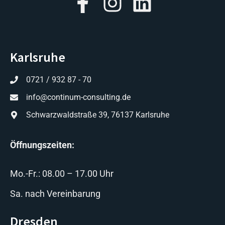
Karlsruhe
0721 / 932 87 - 70
info@continum-consulting.de
Schwarzwaldstraße 39, 76137 Karlsruhe
Öffnungszeiten:
Mo.-Fr.: 08.00 – 17.00 Uhr
Sa. nach Vereinbarung
Dresden