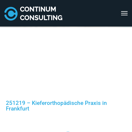
251219 – Kieferorthopädische Praxis in
Frankfurt