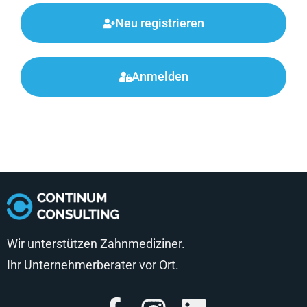
Neu registrieren
Anmelden
Wir unterstützen Zahnmediziner.
Ihr Unternehmerberater vor Ort.