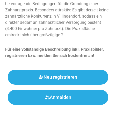
hervorragende Bedingungen für die Gründung einer
Zahnarztpraxis. Besonders attraktiv: Es gibt derzeit keine
zahnärztliche Konkurrenz in Villingendorf, sodass ein
direkter Bedarf an zahnärztlicher Versorgung besteht
(3.400 Einwohner pro Zahnarzt). Die Praxisfläche
erstreckt sich über großzügige 2..
Für eine vollständige Beschreibung inkl. Praxisbilder,
registrieren bzw. melden Sie sich kostenfrei an!
Neu registrieren
Anmelden