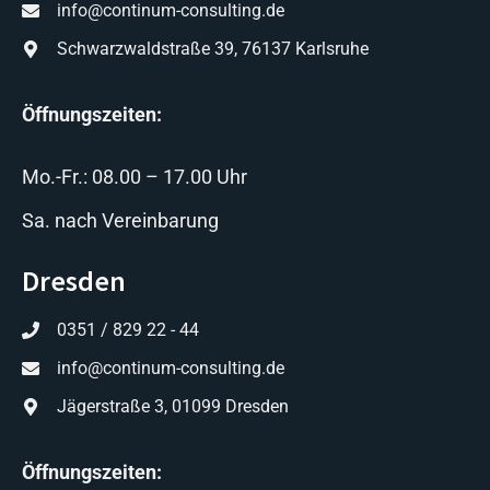
info@continum-consulting.de
Schwarzwaldstraße 39, 76137 Karlsruhe
Öffnungszeiten:
Mo.-Fr.: 08.00 – 17.00 Uhr
Sa. nach Vereinbarung
Dresden
0351 / 829 22 - 44
info@continum-consulting.de
Jägerstraße 3, 01099 Dresden
Öffnungszeiten: