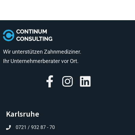
Wir unterstützen Zahnmediziner.
Ihr Unternehmerberater vor Ort.
Karlsruhe
0721 / 932 87 - 70