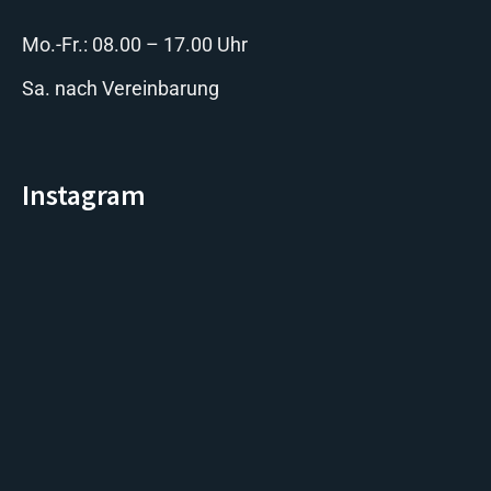
Mo.-Fr.: 08.00 – 17.00 Uhr
Sa. nach Vereinbarung
Instagram