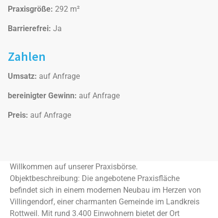
Praxisgröße:
292 m²
Barrierefrei:
Ja
Zahlen
Umsatz:
auf Anfrage
bereinigter Gewinn:
auf Anfrage
Preis:
auf Anfrage
Willkommen auf unserer Praxisbörse.
Objektbeschreibung: Die angebotene Praxisfläche
befindet sich in einem modernen Neubau im Herzen von
Villingendorf, einer charmanten Gemeinde im Landkreis
Rottweil. Mit rund 3.400 Einwohnern bietet der Ort